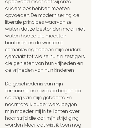
opgevoed maar dat wij onze 
ouders ook hebben moeten 
opvoeden. De modernisering, de 
liberale principes waarvan ze 
wisten dat ze bestonden maar niet 
wisten hoe ze die moesten 
hanteren en de westerse 
samenleving hebben mijn ouders 
gemaakt tot wie ze nu zijn: zestigers 
die genieten van hun vrijheden en 
de vrijheden van hun kinderen.
De geschiedenis van mijn 
feminisme en revolutie begon op 
de dag van mijn geboorte. En 
naarmate ik ouder werd begon 
mijn moeder mij in te lichten over 
haar strijd die ook mijn strijd ging 
worden. Maar dat wist ik toen nog 