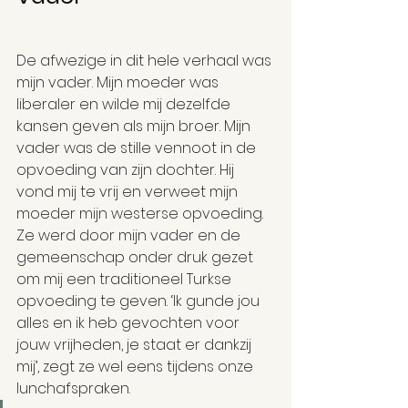
De afwezige in dit hele verhaal was 
mijn vader. Mijn moeder was 
liberaler en wilde mij dezelfde 
kansen geven als mijn broer. Mijn 
vader was de stille vennoot in de 
opvoeding van zijn dochter. Hij 
vond mij te vrij en verweet mijn 
moeder mijn westerse opvoeding. 
Ze werd door mijn vader en de 
gemeenschap onder druk gezet 
om mij een traditioneel Turkse 
opvoeding te geven. ‘Ik gunde jou 
alles en ik heb gevochten voor 
jouw vrijheden, je staat er dankzij 
mij’, zegt ze wel eens tijdens onze 
lunchafspraken.