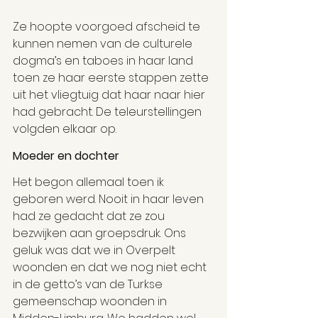
Ze hoopte voorgoed afscheid te 
kunnen nemen van de culturele 
dogma’s en taboes in haar land 
toen ze haar eerste stappen zette 
uit het vliegtuig dat haar naar hier 
had gebracht. De teleurstellingen 
volgden elkaar op.
Moeder en dochter
Het begon allemaal toen ik 
geboren werd. Nooit in haar leven 
had ze gedacht dat ze zou 
bezwijken aan groepsdruk. Ons 
geluk was dat we in Overpelt 
woonden en dat we nog niet echt 
in de getto’s van de Turkse 
gemeenschap woonden in 