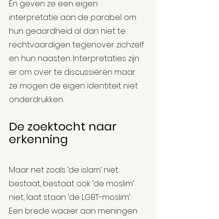
En geven ze een eigen 
interpretatie aan de parabel om 
hun geaardheid al dan niet te 
rechtvaardigen tegenover zichzelf 
en hun naasten. Interpretaties zijn 
er om over te discussiëren maar 
ze mogen de eigen identiteit niet 
onderdrukken.
De zoektocht naar 
erkenning 
Maar net zoals ‘de islam’ niet 
bestaat, bestaat ook ‘de moslim’ 
niet, laat staan ‘de LGBT-moslim’. 
Een brede waaier aan meningen 