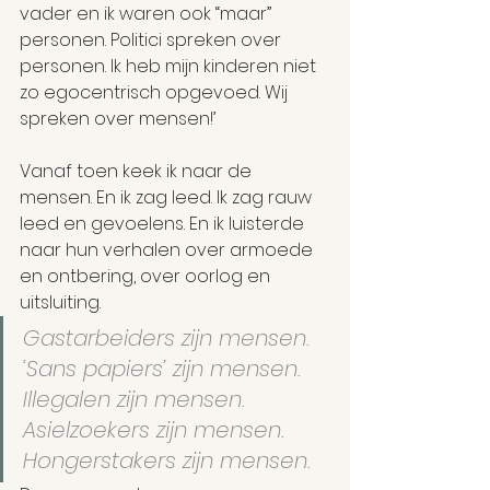
vader en ik waren ook “maar” 
personen. Politici spreken over 
personen. Ik heb mijn kinderen niet 
zo egocentrisch opgevoed. Wij 
spreken over mensen!’
Vanaf toen keek ik naar de 
mensen. En ik zag leed. Ik zag rauw 
leed en gevoelens. En ik luisterde 
naar hun verhalen over armoede 
en ontbering, over oorlog en 
uitsluiting.
Gastarbeiders zijn mensen. 
‘Sans papiers’ zijn mensen. 
Illegalen zijn mensen. 
Asielzoekers zijn mensen. 
Hongerstakers zijn mensen.