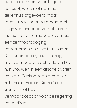
autoriteiten hem voor illegale 
acties. Hij werd niet naar het 
ziekenhuis afgevoerd, maar 
rechtstreeks naar de gevangenis. 
Er zijn verschillende verhalen van 
mensen die in armoede leven, die 
een zelfmoordpoging 
ondernemen en er zelfs in slagen. 
Die hun kinderen, peuters nog, 
nietsvermoedend achterlaten. Die 
hun vrouwen in een afscheidsbrief 
om vergiffenis vragen omdat ze 
zich mislukt voelen. Die zelfs de 
kranten niet halen. 
Verwaarloosbaar voor de regering 
en de rijken.