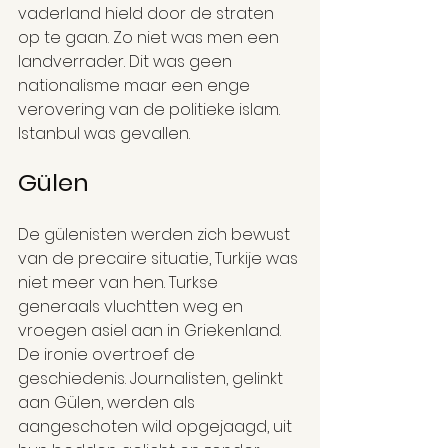
vaderland hield door de straten 
op te gaan. Zo niet was men een 
landverrader. Dit was geen 
nationalisme maar een enge 
verovering van de politieke islam. 
Istanbul was gevallen.
Gülen
De gülenisten werden zich bewust 
van de precaire situatie, Turkije was 
niet meer van hen. Turkse 
generaals vluchtten weg en 
vroegen asiel aan in Griekenland. 
De ironie overtroef de 
geschiedenis. Journalisten, gelinkt 
aan Gülen, werden als 
aangeschoten wild opgejaagd, uit 