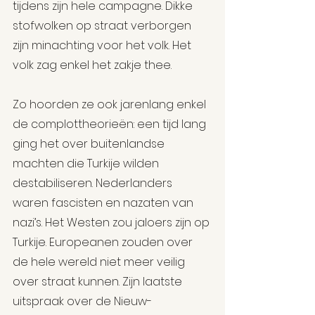
tijdens zijn hele campagne. Dikke 
stofwolken op straat verborgen 
zijn minachting voor het volk. Het 
volk zag enkel het zakje thee. 
Zo hoorden ze ook jarenlang enkel 
de complottheorieën: een tijd lang 
ging het over buitenlandse 
machten die Turkije wilden 
destabiliseren. Nederlanders 
waren fascisten en nazaten van 
nazi’s. Het Westen zou jaloers zijn op 
Turkije. Europeanen zouden over 
de hele wereld niet meer veilig 
over straat kunnen. Zijn laatste 
uitspraak over de Nieuw-