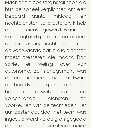
Maar er zijn ook zorginstellingen die 
hun personeel verplichten om een 
bepaald aantal middag- en 
nachtdiensten te presteren. Ik heb 
op een dienst gewerkt waar het 
verpleegkundig team autonoom 
de uurroosters mocht invullen met 
de voorwaarde dat je alle diensten 
moest presteren die maand. Dan 
schiet er weinig over van 
autonomie. Zelfmanagement was 
de ambitie maar ook daar kwam 
de hoofdverpleegkundige niet uit 
het spinnenweb van de 
verschillende diensten en 
voorkeuren van de teamleden. Het 
uurrooster dat door het team was 
ingevuld werd volledig omgegooid 
en de hoofdverpleegkundige 