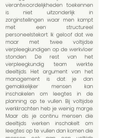
verantwoordelijkheden toekennen 
is niet uitzonderlijk in 
zorginstellingen waar men kampt 
met een structureel 
personeelstekort. Ik geloof dat we 
maar met twee voltijdse 
verpleegkundigen op de werkvloer 
stonden. De rest van het 
verpleegkundig team werkte 
deeltijds. Het argument van het 
management is dat je dan 
gemakkelijker mensen kan 
inschakelen om leegtes in de 
planning op te vullen. Bij voltijdse 
werkkrachten heb je weinig marge. 
Maar als je continu mensen die 
deeltijds werken inschakelt om 
leegtes op te vullen dan komen die 