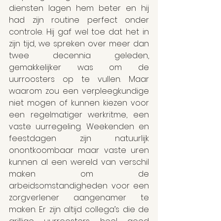
diensten lagen hem beter en hij 
had zijn routine perfect onder 
controle. Hij gaf wel toe dat het in 
zijn tijd, we spreken over meer dan 
twee decennia geleden, 
gemakkelijker was om de 
uurroosters op te vullen. Maar 
waarom zou een verpleegkundige 
niet mogen of kunnen kiezen voor 
een regelmatiger werkritme, een 
vaste uurregeling. Weekenden en 
feestdagen zijn natuurlijk 
onontkoombaar maar vaste uren 
kunnen al een wereld van verschil 
maken om de 
arbeidsomstandigheden voor een 
zorgverlener aangenamer te 
maken. Er zijn altijd collega’s die de 