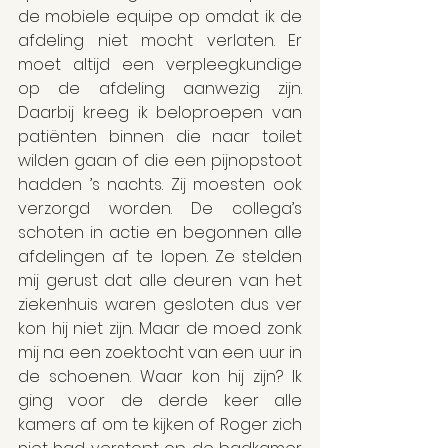
de mobiele equipe op omdat ik de 
afdeling niet mocht verlaten. Er 
moet altijd een verpleegkundige 
op de afdeling aanwezig zijn. 
Daarbij kreeg ik beloproepen van 
patiënten binnen die naar toilet 
wilden gaan of die een pijnopstoot 
hadden ’s nachts. Zij moesten ook 
verzorgd worden. De collega’s 
schoten in actie en begonnen alle 
afdelingen af te lopen. Ze stelden 
mij gerust dat alle deuren van het 
ziekenhuis waren gesloten dus ver 
kon hij niet zijn. Maar de moed zonk 
mij na een zoektocht van een uur in 
de schoenen. Waar kon hij zijn? Ik 
ging voor de derde keer alle 
kamers af om te kijken of Roger zich 