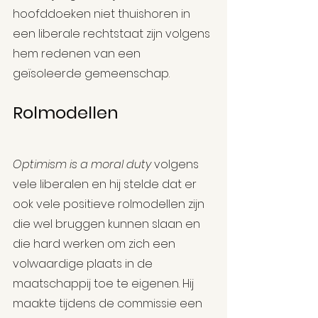
hoofddoeken niet thuishoren in 
een liberale rechtstaat zijn volgens 
hem redenen van een 
geïsoleerde gemeenschap.
Rolmodellen
Optimism is a moral duty
 volgens 
vele liberalen en hij stelde dat er 
ook vele positieve rolmodellen zijn 
die wel bruggen kunnen slaan en 
die hard werken om zich een 
volwaardige plaats in de 
maatschappij toe te eigenen. Hij 
maakte tijdens de commissie een 