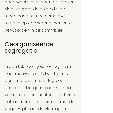
geen woord over heeft gesproken. 
Maar ze is wel de enige die de 
moed had om zulke complexe 
materie op een serene manier te 
verwoorden in de commissie.
Georganiseerde 
segregatie
In een telefoongesprek legt ze mij 
haar motivatie uit: ‘Ik ben het niet 
eens met de minister. Ik geloof 
echt dat inburgering een verhaal 
van rechten en plichten is. En ik vind 
het jammer dat de minister met de 
vinger wijst naar de Vlamingen. 