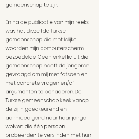
gemeenschap te zijn.
En na de publicatie van mijn reeks 
was het diezelfde Turkse 
gemeenschap die met lelijke 
woorden mijn computerscherm 
bezoedelde. Geen enkel lid uit die 
gemeenschap heeft de jongeren 
gevraagd om mij met fatsoen en 
met concrete vragen en/of 
argumenten te benaderen. De 
Turkse gemeenschap keek vanop 
de zijlijn goedkeurend en 
aanmoedigend naar haar jonge 
wolven die één persoon 
probeerden te verslinden met hun 