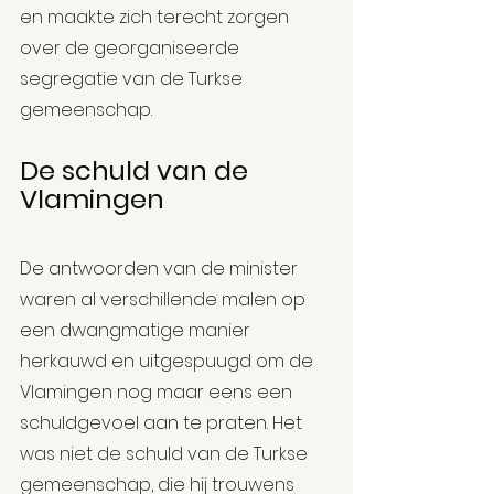
en maakte zich terecht zorgen 
over de georganiseerde 
segregatie van de Turkse 
gemeenschap.
De schuld van de 
Vlamingen
De antwoorden van de minister 
waren al verschillende malen op 
een dwangmatige manier 
herkauwd en uitgespuugd om de 
Vlamingen nog maar eens een 
schuldgevoel aan te praten. Het 
was niet de schuld van de Turkse 
gemeenschap, die hij trouwens 