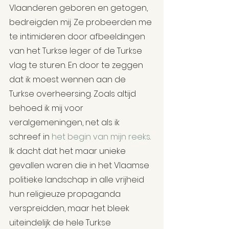
Vlaanderen geboren en getogen, 
bedreigden mij. Ze probeerden me 
te intimideren door afbeeldingen 
van het Turkse leger of de Turkse 
vlag te sturen. En door te zeggen 
dat ik moest wennen aan de 
Turkse overheersing. Zoals altijd 
behoed ik mij voor 
veralgemeningen, net als ik 
schreef in 
het begin van mijn reeks
. 
Ik dacht dat het maar unieke 
gevallen waren die in het Vlaamse 
politieke landschap in alle vrijheid 
hun religieuze propaganda 
verspreidden, maar het bleek 
uiteindelijk de hele Turkse 