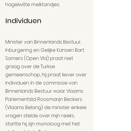
hagelwitte melktandjes.
Individuen
Minister van Binnenlands Bestuur, 
Inburgering en Gelijke Kansen Bart 
Somers (Open Vld) praat niet 
graag over de Turkse 
gemeenschap, hij praat liever over 
individuen. In de commissie van 
Binnenlands Bestuur waar Vlaams 
Parlementslid Roosmarijn Beckers 
(Vlaams Belang) de minister enkele 
vragen stelde over mijn reeks, 
startte hij zijn monoloog met het 