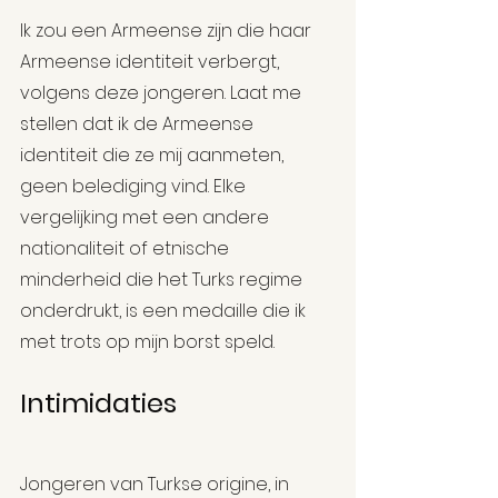
Ik zou een Armeense zijn die haar 
Armeense identiteit verbergt, 
volgens deze jongeren. Laat me 
stellen dat ik de Armeense 
identiteit die ze mij aanmeten, 
geen belediging vind. Elke 
vergelijking met een andere 
nationaliteit of etnische 
minderheid die het Turks regime 
onderdrukt, is een medaille die ik 
met trots op mijn borst speld.
Intimidaties
Jongeren van Turkse origine, in 