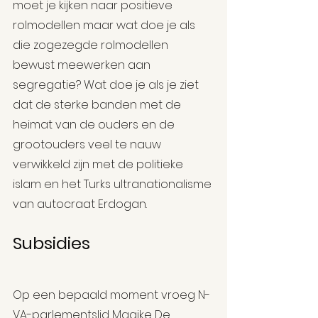
moet je kijken naar positieve 
rolmodellen maar wat doe je als 
die zogezegde rolmodellen 
bewust meewerken aan 
segregatie? Wat doe je als je ziet 
dat de sterke banden met de 
heimat van de ouders en de 
grootouders veel te nauw 
verwikkeld zijn met de politieke 
islam en het Turks ultranationalisme 
van autocraat Erdogan.
Subsidies
Op een bepaald moment vroeg N-
VA-parlementslid Maaike De 