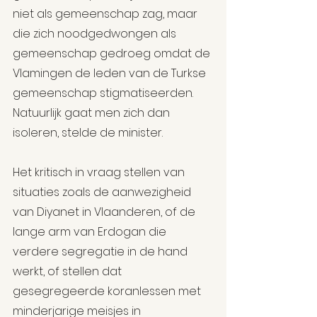
niet als gemeenschap zag, maar 
die zich noodgedwongen als 
gemeenschap gedroeg omdat de 
Vlamingen de leden van de Turkse 
gemeenschap stigmatiseerden. 
Natuurlijk gaat men zich dan 
isoleren, stelde de minister.
Het kritisch in vraag stellen van 
situaties zoals de aanwezigheid 
van Diyanet in Vlaanderen, of de 
lange arm van Erdogan die 
verdere segregatie in de hand 
werkt, of stellen dat 
gesegregeerde koranlessen met 
minderjarige meisjes in 