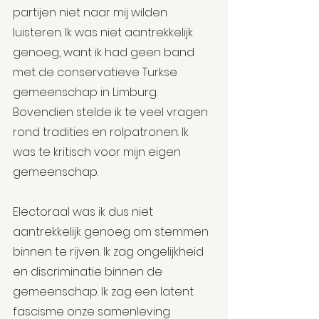
partijen niet naar mij wilden 
luisteren. Ik was niet aantrekkelijk 
genoeg, want ik had geen band 
met de conservatieve Turkse 
gemeenschap in Limburg. 
Bovendien stelde ik te veel vragen 
rond tradities en rolpatronen. Ik 
was te kritisch voor mijn eigen 
gemeenschap.
Electoraal was ik dus niet 
aantrekkelijk genoeg om stemmen 
binnen te rijven. Ik zag ongelijkheid 
en discriminatie binnen de 
gemeenschap. Ik zag een latent 
fascisme onze samenleving 