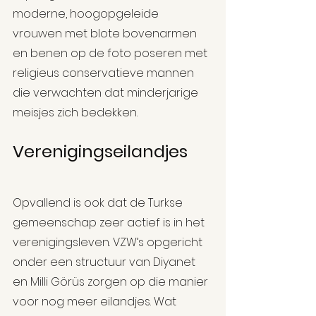
moderne, hoogopgeleide 
vrouwen met blote bovenarmen 
en benen op de foto poseren met 
religieus conservatieve mannen 
die verwachten dat minderjarige 
meisjes zich bedekken.
Verenigingseilandjes
Opvallend is ook dat de Turkse 
gemeenschap zeer actief is in het 
verenigingsleven. VZW’s opgericht 
onder een structuur van Diyanet 
en Milli Görüs zorgen op die manier 
voor nog meer eilandjes. Wat 