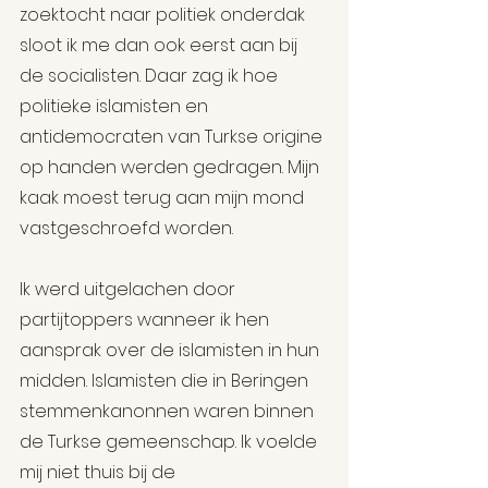
zoektocht naar politiek onderdak 
sloot ik me dan ook eerst aan bij 
de socialisten. Daar zag ik hoe 
politieke islamisten en 
antidemocraten van Turkse origine 
op handen werden gedragen. Mijn 
kaak moest terug aan mijn mond 
vastgeschroefd worden.
Ik werd uitgelachen door 
partijtoppers wanneer ik hen 
aansprak over de islamisten in hun 
midden. Islamisten die in Beringen 
stemmenkanonnen waren binnen 
de Turkse gemeenschap. Ik voelde 
mij niet thuis bij de 