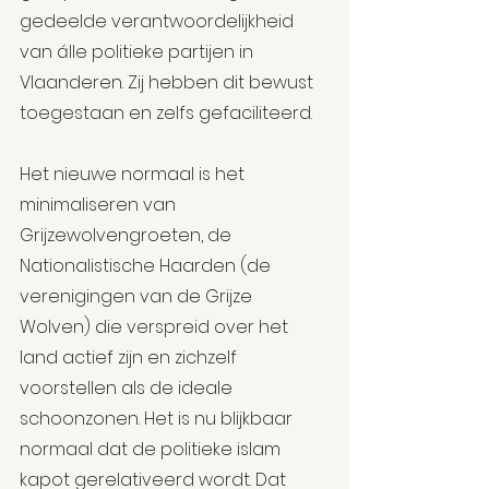
gedeelde verantwoordelijkheid 
van álle politieke partijen in 
Vlaanderen. Zij hebben dit bewust 
toegestaan en zelfs gefaciliteerd.
Het nieuwe normaal is het 
minimaliseren van 
Grijzewolvengroeten, de 
Nationalistische Haarden (de 
verenigingen van de Grijze 
Wolven) die verspreid over het 
land actief zijn en zichzelf 
voorstellen als de ideale 
schoonzonen. Het is nu blijkbaar 
normaal dat de politieke islam 
kapot gerelativeerd wordt. Dat 