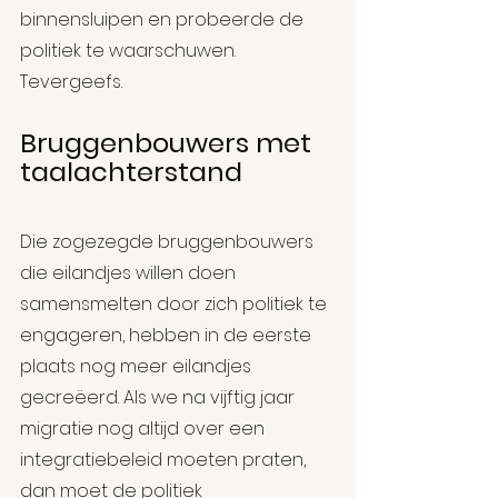
binnensluipen en probeerde de 
politiek te waarschuwen. 
Tevergeefs.
Bruggenbouwers met 
taalachterstand
Die zogezegde bruggenbouwers 
die eilandjes willen doen 
samensmelten door zich politiek te 
engageren, hebben in de eerste 
plaats nog meer eilandjes 
gecreëerd. Als we na vijftig jaar 
migratie nog altijd over een 
integratiebeleid moeten praten, 
dan moet de politiek 