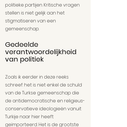
politieke partijen. Kritische vragen 
stellen is niet gelijk aan het 
stigmatiseren van een 
gemeenschap.
Gedeelde 
verantwoordelijkheid 
van politiek
Zoals ik eerder in deze reeks 
schreef: het is niet enkel de schuld 
van de Turkse gemeenschap die 
de antidemocratische en religieus-
conservatieve ideologieën vanuit 
Turkije naar hier heeft 
geïmporteerd. Het is de grootste 