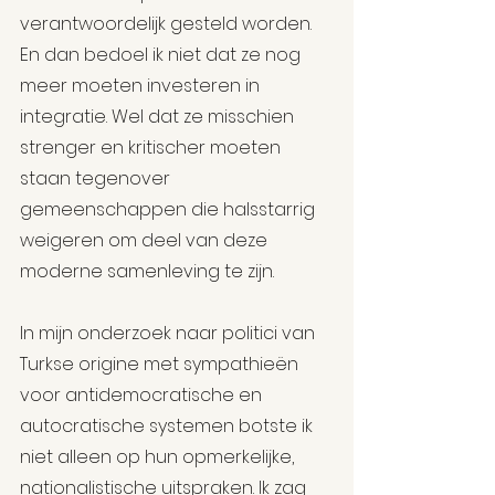
verantwoordelijk gesteld worden. 
En dan bedoel ik niet dat ze nog 
meer moeten investeren in 
integratie. Wel dat ze misschien 
strenger en kritischer moeten 
staan tegenover 
gemeenschappen die halsstarrig 
weigeren om deel van deze 
moderne samenleving te zijn.
In mijn onderzoek naar politici van 
Turkse origine met sympathieën 
voor antidemocratische en 
autocratische systemen botste ik 
niet alleen op hun opmerkelijke, 
nationalistische uitspraken. Ik zag 